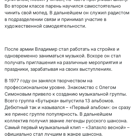
Во втором классе парень научился самостоятельно
чинить свой мопед. В дальнейшем он служил радистом
в подразделении связи и принимал участие в
художественной самодеятельности.
После армии Владимир стал работать на стройке и
одновременно заниматься музыкой. Вскоре он стал
получать приглашения на различные мероприятия и
праздники, зарабатывая на своих выступлениях.
В 1977 году он занялся творчеством на
профессиональном уровне. Знакомство с Олегом
Симоновым привело к созданию музыкальной группы.
Всего группа «Бутырка» выпустила 13 альбомов.
Дебютный так и назывался – «Первый альбом»: он сразу
же принес группе популярность. В дальнейшем
коллектив получил звание легенды русского шансона.
Самый первый музыкальный клип – «Запахло весной» –
официально стал лучшим в жанре шансона.