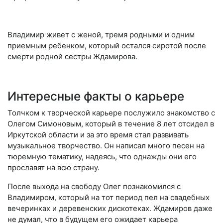
Владимир живет с женой, тремя родными и одним
приемным ребенком, который остался сиротой после
смерти родной сестры Ждамирова.
Интересные факты о карьере
Толчком к творческой карьере послужило знакомство с
Олегом Симоновым, который в течение 8 лет отсидел в
Иркутской области и за это время стал развивать
музыкальное творчество. Он написал много песен на
тюремную тематику, надеясь, что однажды они его
прославят на всю страну.
После выхода на свободу Олег познакомился с
Владимиром, который на тот период пел на свадебных
вечеринках и деревенских дискотеках. Ждамиров даже
не думал, что в будущем его ожидает карьера