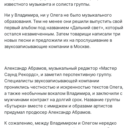
известного музыканта и солиста группы.
Ни у Владимира, ни у Олега не было музыкального
образования. Тем не менее они решили выпустить свой
первый альбом под названием «Дальний свет», который
остался незамеченным. Затем товарищи написали три
новых песни и предложили их на прослушивание в
звукозаписывающие компании в Москве.
Александр Абрамов, музыкальный редактор «Мастер
Саунд Рекордс», и заметил перспективную группу.
Специалисты звукозаписывающей компании
прониклись честностью и искренностью текстов Олега,
а также необычным вокалом Владимира, и заключили с
мужчинами контракт на долгий срок. Название группы
«Бутырка» вместе с имиджем и образами артистов
придумал продюсер Александр Абрамов.
К сожалению, между Владимиром и Олегом нередко