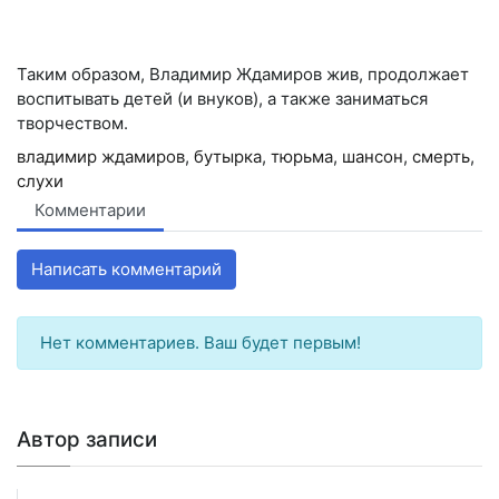
Таким образом, Владимир Ждамиров жив, продолжает
воспитывать детей (и внуков), а также заниматься
творчеством.
владимир ждамиров
,
бутырка
,
тюрьма
,
шансон
,
смерть
,
слухи
Комментарии
Написать комментарий
Нет комментариев. Ваш будет первым!
Автор записи